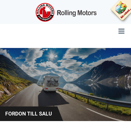
FORDON TILL SALU