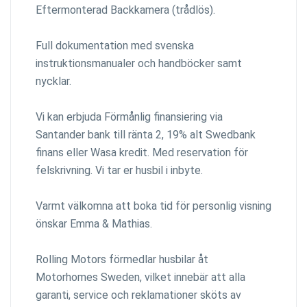
Eftermonterad Backkamera (trådlös).
Full dokumentation med svenska
instruktionsmanualer och handböcker samt
nycklar.
Vi kan erbjuda Förmånlig finansiering via
Santander bank till ränta 2, 19% alt Swedbank
finans eller Wasa kredit. Med reservation för
felskrivning. Vi tar er husbil i inbyte.
Varmt välkomna att boka tid för personlig visning
önskar Emma & Mathias.
Rolling Motors förmedlar husbilar åt
Motorhomes Sweden, vilket innebär att alla
garanti, service och reklamationer sköts av