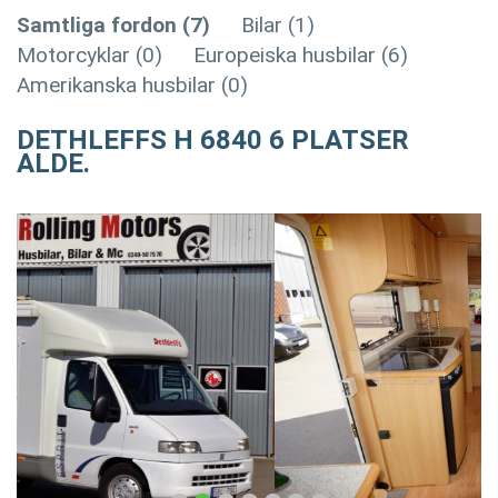
Samtliga fordon (7)
Bilar (1)
Motorcyklar (0)
Europeiska husbilar (6)
Amerikanska husbilar (0)
DETHLEFFS H 6840 6 PLATSER
ALDE.