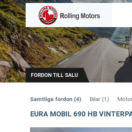
FORDON TILL SALU
Samtliga fordon (4)
Bilar (1)
Motor
EURA MOBIL 690 HB VINTERP