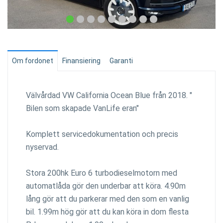
Om fordonet
Finansiering
Garanti
Välvårdad VW California Ocean Blue från 2018. "
Bilen som skapade VanLife eran"
Komplett servicedokumentation och precis
nyservad.
Stora 200hk Euro 6 turbodieselmotorn med
automatlåda gör den underbar att köra. 4.90m
lång gör att du parkerar med den som en vanlig
bil. 1.99m hög gör att du kan köra in dom flesta