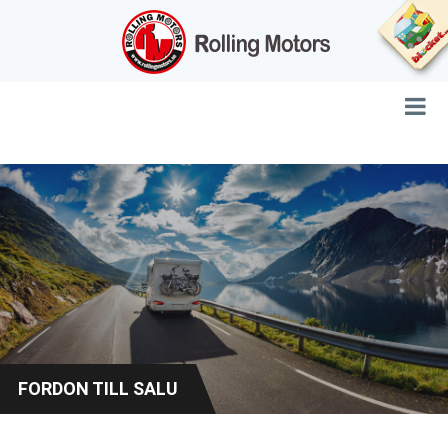
FORDON TILL SALU