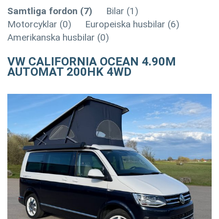
Samtliga fordon (7)
Bilar (1)
Motorcyklar (0)
Europeiska husbilar (6)
Amerikanska husbilar (0)
VW CALIFORNIA OCEAN 4.90M
AUTOMAT 200HK 4WD