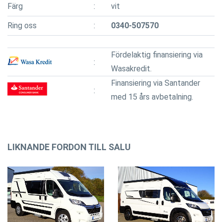
Färg
vit
Ring oss
0340-507570
Fördelaktig finansiering via
Wasakredit.
Finansiering via Santander
med 15 års avbetalning.
LIKNANDE FORDON TILL SALU