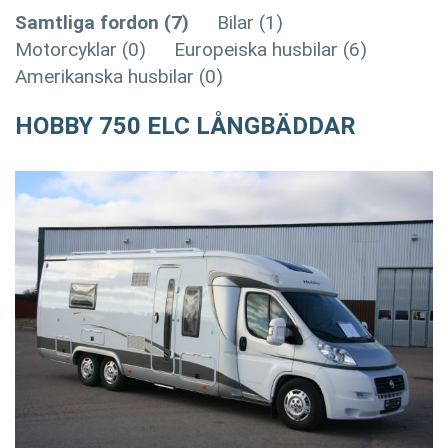
Samtliga fordon (7)
Bilar (1)
Motorcyklar (0)
Europeiska husbilar (6)
Amerikanska husbilar (0)
HOBBY 750 ELC LÅNGBÄDDAR