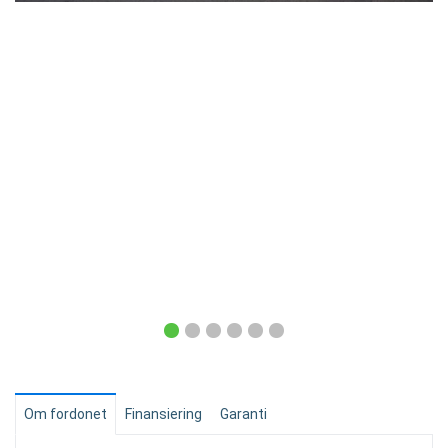
Om fordonet
Finansiering
Garanti