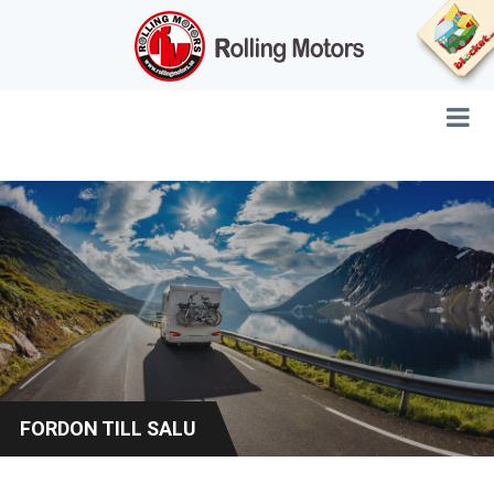
FORDON TILL SALU