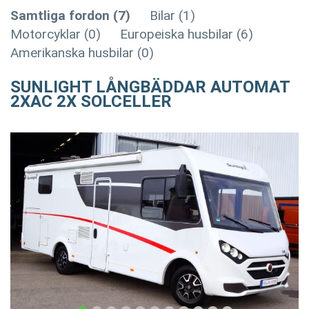
Samtliga fordon (7)
Bilar (1)
Motorcyklar (0)
Europeiska husbilar (6)
Amerikanska husbilar (0)
SUNLIGHT LÅNGBÄDDAR AUTOMAT
2XAC 2X SOLCELLER