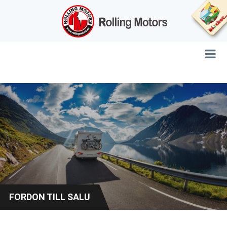
FORDON TILL SALU