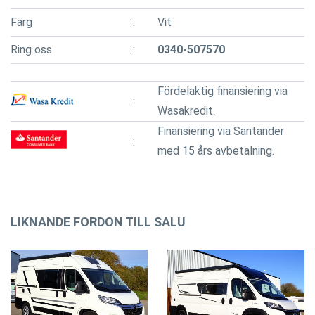
Färg
Vit
Ring oss
0340-507570
Fördelaktig finansiering via
Wasakredit.
Finansiering via Santander
med 15 års avbetalning.
LIKNANDE FORDON TILL SALU