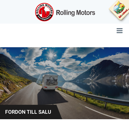
FORDON TILL SALU