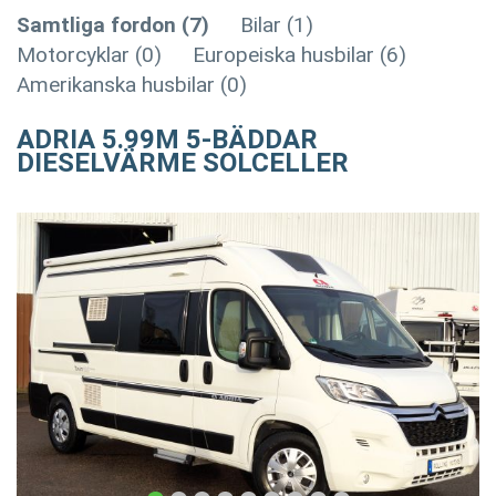
Samtliga fordon (7)
Bilar (1)
Motorcyklar (0)
Europeiska husbilar (6)
Amerikanska husbilar (0)
ADRIA 5.99M 5-BÄDDAR
DIESELVÄRME SOLCELLER