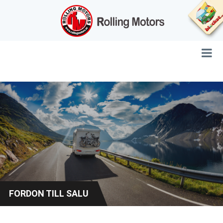
FORDON TILL SALU