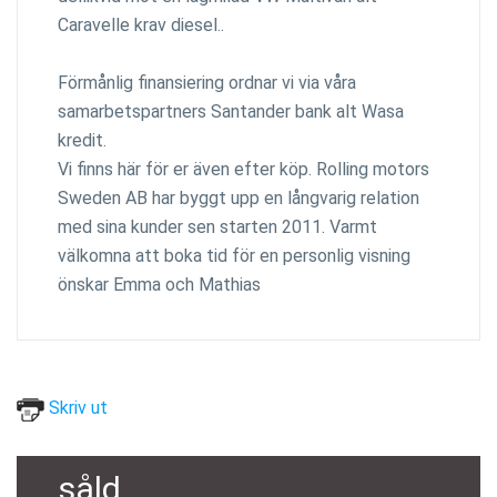
Caravelle krav diesel..
Förmånlig finansiering ordnar vi via våra
samarbetspartners Santander bank alt Wasa
kredit.
Vi finns här för er även efter köp. Rolling motors
Sweden AB har byggt upp en långvarig relation
med sina kunder sen starten 2011. Varmt
välkomna att boka tid för en personlig visning
önskar Emma och Mathias
Skriv ut
såld