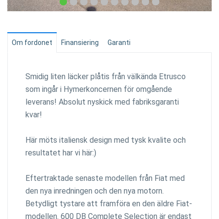
Om fordonet
Finansiering
Garanti
Smidig liten läcker plåtis från välkända Etrusco
som ingår i Hymerkoncernen för omgående
leverans! Absolut nyskick med fabriksgaranti
kvar!
Här möts italiensk design med tysk kvalite och
resultatet har vi här:)
Eftertraktade senaste modellen från Fiat med
den nya inredningen och den nya motorn.
Betydligt tystare att framföra en den äldre Fiat-
modellen. 600 DB Complete Selection är endast