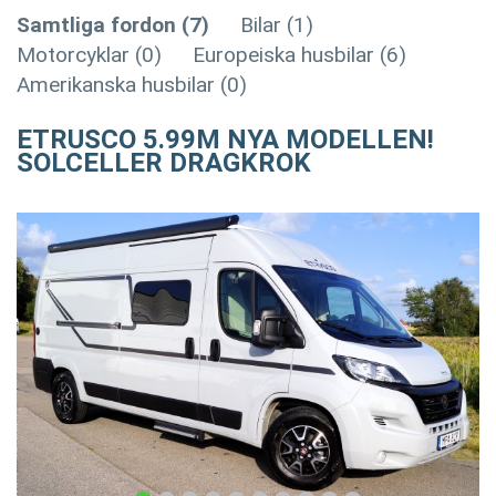
Samtliga fordon (7)
Bilar (1)
Motorcyklar (0)
Europeiska husbilar (6)
Amerikanska husbilar (0)
ETRUSCO 5.99M NYA MODELLEN!
SOLCELLER DRAGKROK