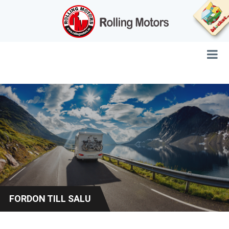
FORDON TILL SALU