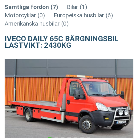
Samtliga fordon (7)
Bilar (1)
Motorcyklar (0)
Europeiska husbilar (6)
Amerikanska husbilar (0)
IVECO DAILY 65C BÄRGNINGSBIL
LASTVIKT: 2430KG