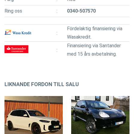
Ring oss
0340-507570
Fördelaktig finansiering via
Wasakredit.
Finansiering via Santander
med 15 års avbetalning.
LIKNANDE FORDON TILL SALU