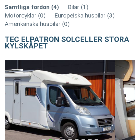
Samtliga fordon (4)
Bilar (1)
Motorcyklar (0)
Europeiska husbilar (3)
Amerikanska husbilar (0)
TEC ELPATRON SOLCELLER STORA
KYLSKÅPET